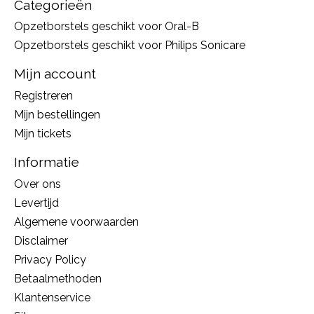
Categorieën
Opzetborstels geschikt voor Oral-B
Opzetborstels geschikt voor Philips Sonicare
Mijn account
Registreren
Mijn bestellingen
Mijn tickets
Informatie
Over ons
Levertijd
Algemene voorwaarden
Disclaimer
Privacy Policy
Betaalmethoden
Klantenservice