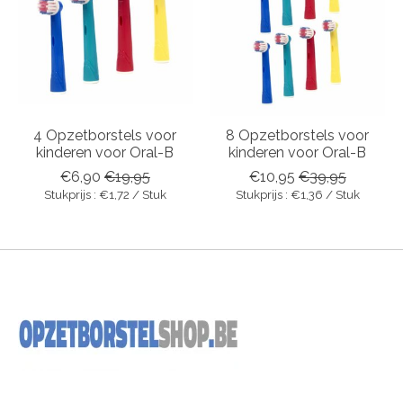
4 Opzetborstels voor
8 Opzetborstels voor
kinderen voor Oral-B
kinderen voor Oral-B
€6,90
€19,95
€10,95
€39,95
Stukprijs : €1,72 / Stuk
Stukprijs : €1,36 / Stuk