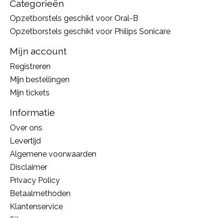
Categorieën
Opzetborstels geschikt voor Oral-B
Opzetborstels geschikt voor Philips Sonicare
Mijn account
Registreren
Mijn bestellingen
Mijn tickets
Informatie
Over ons
Levertijd
Algemene voorwaarden
Disclaimer
Privacy Policy
Betaalmethoden
Klantenservice