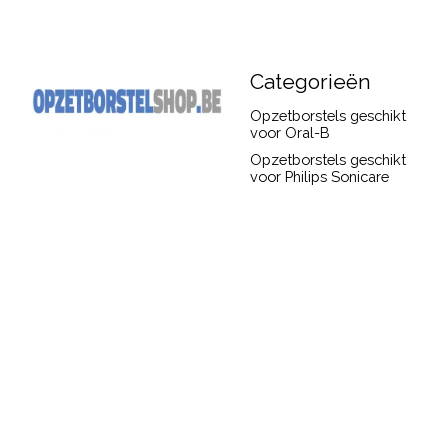
Categorieën
Opzetborstels geschikt
voor Oral-B
Opzetborstels geschikt
voor Philips Sonicare